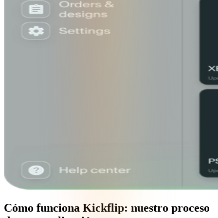
Cómo funciona Kickflip: nuestro proceso