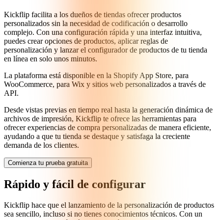
Kickflip facilita a los dueños de tiendas ofrecer productos
personalizados sin la necesidad de codificación o desarrollo
complejo. Con una configuración rápida y una interfaz intuitiva,
puedes crear opciones de productos, aplicar reglas de
personalización y lanzar el configurador de productos de tu tienda
en línea en solo unos minutos.
La plataforma está disponible en la Shopify App Store, para
WooCommerce, para Wix y sitios web personalizados a través de
API.
Desde vistas previas en tiempo real hasta la generación dinámica de
archivos de impresión, Kickflip te ofrece las herramientas para
ofrecer experiencias de compra personalizadas de manera eficiente,
ayudando a que tu tienda se destaque y satisfaga la creciente
demanda de los clientes.
Comienza tu prueba gratuita
Rápido y fácil de configurar
Kickflip hace que el lanzamiento de la personalización de productos
sea sencillo, incluso si no tienes conocimientos técnicos. Con un