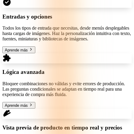
Entradas y opciones
Todos los tipos de entrada que necesitas, desde menús desplegables
hasta cargas de imágenes. Haz la personalización intuitiva con texto,
fuentes, miniaturas y bibliotecas de imágenes.
Aprende más
Lógica avanzada
Bloquee combinaciones no válidas y evite errores de producción.
Las preguntas condicionales se adaptan en tiempo real para una
experiencia de compra más fluida.
Aprende más
Vista previa de producto en tiempo real y precios