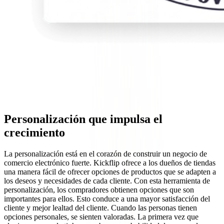
Personalización que impulsa el
crecimiento
La personalización está en el corazón de construir un negocio de
comercio electrónico fuerte. Kickflip ofrece a los dueños de tiendas
una manera fácil de ofrecer opciones de productos que se adapten a
los deseos y necesidades de cada cliente. Con esta herramienta de
personalización, los compradores obtienen opciones que son
importantes para ellos. Esto conduce a una mayor satisfacción del
cliente y mejor lealtad del cliente. Cuando las personas tienen
opciones personales, se sienten valoradas. La primera vez que