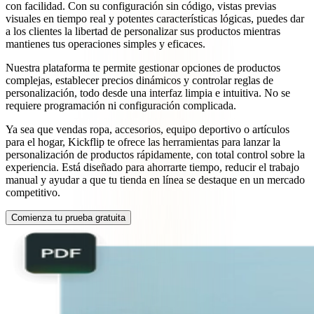
con facilidad. Con su configuración sin código, vistas previas
visuales en tiempo real y potentes características lógicas, puedes dar
a los clientes la libertad de personalizar sus productos mientras
mantienes tus operaciones simples y eficaces.
Nuestra plataforma te permite gestionar opciones de productos
complejas, establecer precios dinámicos y controlar reglas de
personalización, todo desde una interfaz limpia e intuitiva. No se
requiere programación ni configuración complicada.
Ya sea que vendas ropa, accesorios, equipo deportivo o artículos
para el hogar, Kickflip te ofrece las herramientas para lanzar la
personalización de productos rápidamente, con total control sobre la
experiencia. Está diseñado para ahorrarte tiempo, reducir el trabajo
manual y ayudar a que tu tienda en línea se destaque en un mercado
competitivo.
Comienza tu prueba gratuita