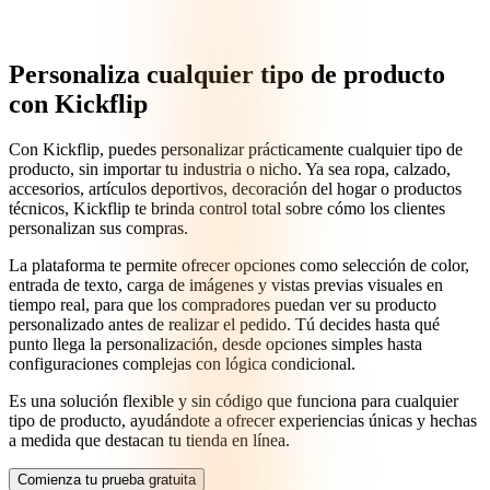
Personaliza cualquier tipo de producto
con Kickflip
Con Kickflip, puedes personalizar prácticamente cualquier tipo de
producto, sin importar tu industria o nicho. Ya sea ropa, calzado,
accesorios, artículos deportivos, decoración del hogar o productos
técnicos, Kickflip te brinda control total sobre cómo los clientes
personalizan sus compras.
La plataforma te permite ofrecer opciones como selección de color,
entrada de texto, carga de imágenes y vistas previas visuales en
tiempo real, para que los compradores puedan ver su producto
personalizado antes de realizar el pedido. Tú decides hasta qué
punto llega la personalización, desde opciones simples hasta
configuraciones complejas con lógica condicional.
Es una solución flexible y sin código que funciona para cualquier
tipo de producto, ayudándote a ofrecer experiencias únicas y hechas
a medida que destacan tu tienda en línea.
Comienza tu prueba gratuita