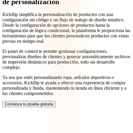
de personalización
Kickflip simplifica la personalización de productos con una
configuración sin código y un flujo de trabajo de diseño intuitivo.
Desde la configuración de opciones de productos hasta la
configuración de lógica condicional, la plataforma le proporciona las
herramientas para que los clientes personalicen productos con vistas
previas en tiempo real.
El panel de control te permite gestionar configuraciones,
previsualizar diseños de clientes y generar automáticamente archivos
de impresión dinámicos para producción, todo sin desarrollo
complejo.
Ya sea que estés personalizando ropa, artículos deportivos o
accesorios, Kickflip te ayuda a ofrecer una experiencia de compra
personalizada y fluida, manteniendo tu tienda en línea eficiente y a
tus clientes comprometidos.
Comienza tu prueba gratuita