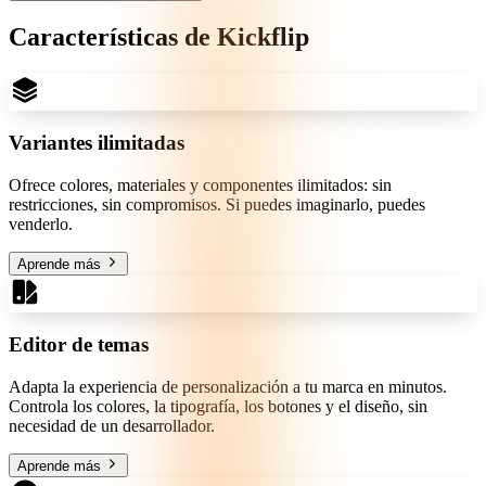
Características de Kickflip
Variantes ilimitadas
Ofrece colores, materiales y componentes ilimitados: sin
restricciones, sin compromisos. Si puedes imaginarlo, puedes
venderlo.
Aprende más
Editor de temas
Adapta la experiencia de personalización a tu marca en minutos.
Controla los colores, la tipografía, los botones y el diseño, sin
necesidad de un desarrollador.
Aprende más