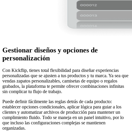
Gestionar diseños y opciones de
personalización
Con Kickflip, tienes total flexibilidad para diseñar experiencias
personalizadas que se ajusten a tus productos y tu marca. Ya sea que
vendas zapatos personalizables, camisetas de equipo o regalos
grabados, la plataforma te permite ofrecer combinaciones infinitas
sin complicar tu flujo de trabajo.
Puede definir fácilmente las reglas detrás de cada producto:
establecer opciones condicionales, aplicar lógica para guiar a los
clientes y automatizar archivos de producción para mantener un
cumplimiento fluido. Todo se maneja en un panel intuitivo, por lo
que incluso las configuraciones complejas se mantienen
organizadas.