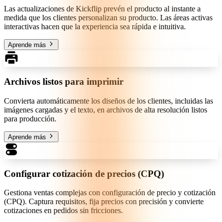
Las actualizaciones de Kickflip prevén el producto al instante a
medida que los clientes personalizan su producto. Las áreas activas
interactivas hacen que la experiencia sea rápida e intuitiva.
Aprende más
Archivos listos para imprimir
Convierta automáticamente los diseños de los clientes, incluidas las
imágenes cargadas y el texto, en archivos de alta resolución listos
para producción.
Aprende más
Configurar cotización de precios (CPQ)
Gestiona ventas complejas con configuración de precio y cotización
(CPQ). Captura requisitos, fija precios con precisión y convierte
cotizaciones en pedidos sin fricciones.