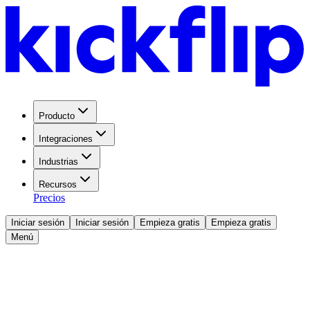
Producto
Integraciones
Industrias
Recursos
Precios
Iniciar sesión
Iniciar sesión
Empieza gratis
Empieza gratis
Menú