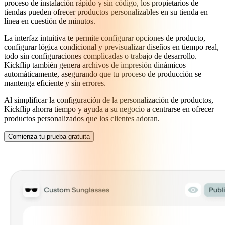
proceso de instalación rápido y sin código, los propietarios de
tiendas pueden ofrecer productos personalizables en su tienda en
línea en cuestión de minutos.
La interfaz intuitiva te permite configurar opciones de producto,
configurar lógica condicional y previsualizar diseños en tiempo real,
todo sin configuraciones complicadas o trabajo de desarrollo.
Kickflip también genera archivos de impresión dinámicos
automáticamente, asegurando que tu proceso de producción se
mantenga eficiente y sin errores.
Al simplificar la configuración de la personalización de productos,
Kickflip ahorra tiempo y ayuda a su negocio a centrarse en ofrecer
productos personalizados que los clientes adoran.
Comienza tu prueba gratuita