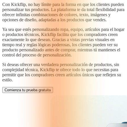
Con Kickflip, no hay límite para la forma en que los clientes pueden
personalizar tus productos. La plataforma te da total flexibilidad para
ofrecer infinitas combinaciones de colores, texto, imágenes y
opciones de diseño, adaptadas a los productos que vendes.
Ya sea que estés personalizando ropa, equipo, artículos para el hogar
o productos técnicos, Kickflip facilita que los compradores creen
exactamente lo que desean. Gracias a vistas previas visuales en
tiempo real y reglas lógicas poderosas, los clientes pueden ver su
producto personalizado antes de comprar, mientras tú mantienes el
control del proceso de personalización.
Si deseas ofrecer una verdadera personalización de productos, sin
complejidad técnica, Kickflip te ofrece todo lo que necesitas para
permitir que los compradores creen artículos únicos que reflejen su
estilo.
Comienza tu prueba gratuita