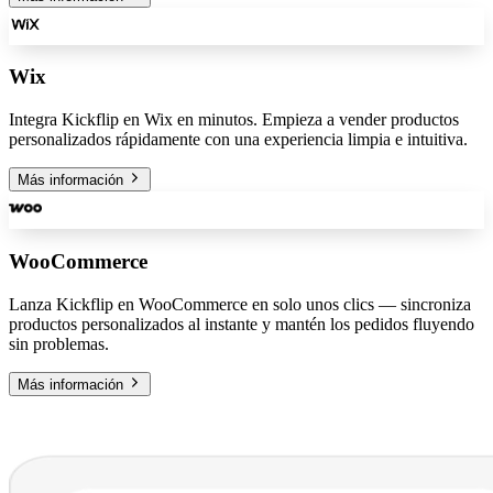
Wix
Integra Kickflip en Wix en minutos. Empieza a vender productos
personalizados rápidamente con una experiencia limpia e intuitiva.
Más información
WooCommerce
Lanza Kickflip en WooCommerce en solo unos clics — sincroniza
productos personalizados al instante y mantén los pedidos fluyendo
sin problemas.
Más información