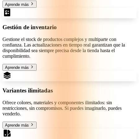
Aprende más
Gestión de inventario
Gestione el stock de productos complejos y multiparte con
confianza. Las actualizaciones en tiempo real garantizan que la
disponibilidad sea siempre precisa desde la tienda hasta el
cumplimiento.
Aprende más
Variantes ilimitadas
Ofrece colores, materiales y componentes ilimitados: sin
restricciones, sin compromisos. Si puedes imaginarlo, puedes
venderlo.
Aprende más