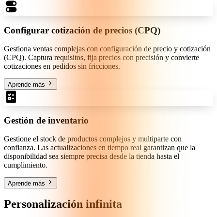
Configurar cotización de precios (CPQ)
Gestiona ventas complejas con configuración de precio y cotización
(CPQ). Captura requisitos, fija precios con precisión y convierte
cotizaciones en pedidos sin fricciones.
Aprende más
Gestión de inventario
Gestione el stock de productos complejos y multiparte con
confianza. Las actualizaciones en tiempo real garantizan que la
disponibilidad sea siempre precisa desde la tienda hasta el
cumplimiento.
Aprende más
Personalización infinita