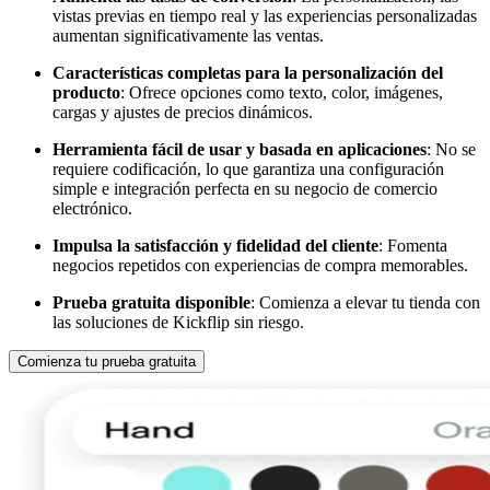
vistas previas en tiempo real y las experiencias personalizadas
aumentan significativamente las ventas.
Características completas para la personalización del
producto
: Ofrece opciones como texto, color, imágenes,
cargas y ajustes de precios dinámicos.
Herramienta fácil de usar y basada en aplicaciones
: No se
requiere codificación, lo que garantiza una configuración
simple e integración perfecta en su negocio de comercio
electrónico.
Impulsa la satisfacción y fidelidad del cliente
: Fomenta
negocios repetidos con experiencias de compra memorables.
Prueba gratuita disponible
: Comienza a elevar tu tienda con
las soluciones de Kickflip sin riesgo.
Comienza tu prueba gratuita