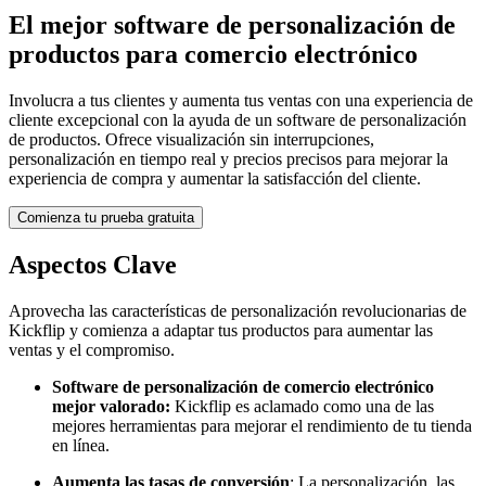
El mejor software de personalización de
productos para comercio electrónico
Involucra a tus clientes y aumenta tus ventas con una experiencia de
cliente excepcional con la ayuda de un software de personalización
de productos. Ofrece visualización sin interrupciones,
personalización en tiempo real y precios precisos para mejorar la
experiencia de compra y aumentar la satisfacción del cliente.
Comienza tu prueba gratuita
Aspectos Clave
Aprovecha las características de personalización revolucionarias de
Kickflip y comienza a adaptar tus productos para aumentar las
ventas y el compromiso.
Software de personalización de comercio electrónico
mejor valorado:
Kickflip es aclamado como una de las
mejores herramientas para mejorar el rendimiento de tu tienda
en línea.
Aumenta las tasas de conversión
: La personalización, las