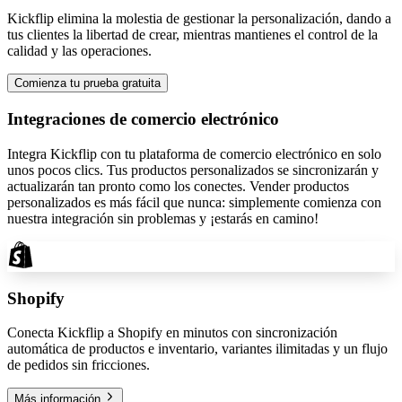
Kickflip elimina la molestia de gestionar la personalización, dando a
tus clientes la libertad de crear, mientras mantienes el control de la
calidad y las operaciones.
Comienza tu prueba gratuita
Integraciones de comercio electrónico
Integra Kickflip con tu plataforma de comercio electrónico en solo
unos pocos clics. Tus productos personalizados se sincronizarán y
actualizarán tan pronto como los conectes. Vender productos
personalizados es más fácil que nunca: simplemente comienza con
nuestra integración sin problemas y ¡estarás en camino!
Shopify
Conecta Kickflip a Shopify en minutos con sincronización
automática de productos e inventario, variantes ilimitadas y un flujo
de pedidos sin fricciones.
Más información