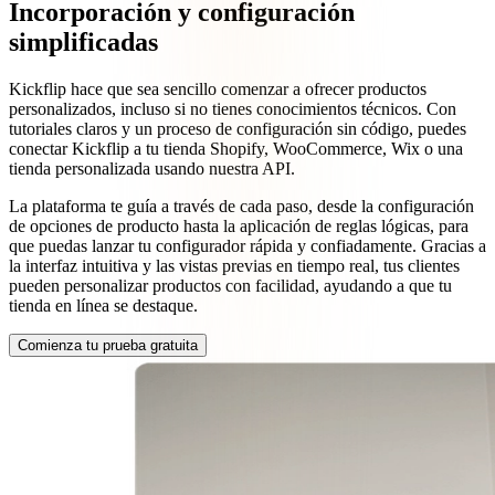
Incorporación y configuración
simplificadas
Kickflip hace que sea sencillo comenzar a ofrecer productos
personalizados, incluso si no tienes conocimientos técnicos. Con
tutoriales claros y un proceso de configuración sin código, puedes
conectar Kickflip a tu tienda Shopify, WooCommerce, Wix o una
tienda personalizada usando nuestra API.
La plataforma te guía a través de cada paso, desde la configuración
de opciones de producto hasta la aplicación de reglas lógicas, para
que puedas lanzar tu configurador rápida y confiadamente. Gracias a
la interfaz intuitiva y las vistas previas en tiempo real, tus clientes
pueden personalizar productos con facilidad, ayudando a que tu
tienda en línea se destaque.
Comienza tu prueba gratuita