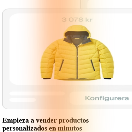
Empieza a vender productos
personalizados en minutos