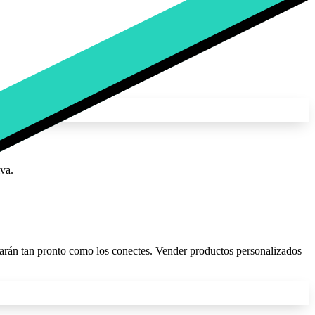
iva.
izarán tan pronto como los conectes. Vender productos personalizados