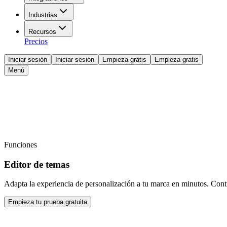
Industrias
Recursos
Precios
Iniciar sesión
Iniciar sesión
Empieza gratis
Empieza gratis
Menú
Funciones
Editor de temas
Adapta la experiencia de personalización a tu marca en minutos. Contr
Empieza tu prueba gratuita