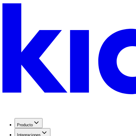
Producto
Integraciones