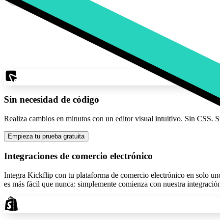
Sin necesidad de código
Realiza cambios en minutos con un editor visual intuitivo. Sin CSS. Sin
Empieza tu prueba gratuita
Integraciones de comercio electrónico
Integra Kickflip con tu plataforma de comercio electrónico en solo un
es más fácil que nunca: simplemente comienza con nuestra integración