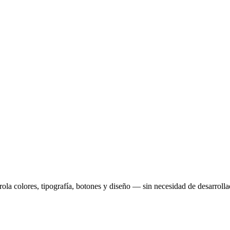
ola colores, tipografía, botones y diseño — sin necesidad de desarrolla