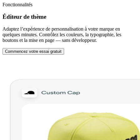
Fonctionnalités
Éditeur de thème
Adaptez l’expérience de personnalisation à votre marque en
quelques minutes. Contrôlez les couleurs, la typographie, les
boutons et la mise en page — sans développeur.
Commencez votre essai gratuit