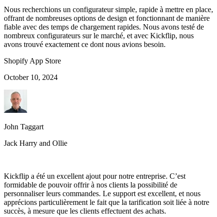
Nous recherchions un configurateur simple, rapide à mettre en place,
offrant de nombreuses options de design et fonctionnant de manière
fiable avec des temps de chargement rapides. Nous avons testé de
nombreux configurateurs sur le marché, et avec Kickflip, nous
avons trouvé exactement ce dont nous avions besoin.
Shopify App Store
October 10, 2024
John Taggart
Jack Harry and Ollie
Kickflip a été un excellent ajout pour notre entreprise. C’est
formidable de pouvoir offrir à nos clients la possibilité de
personnaliser leurs commandes. Le support est excellent, et nous
apprécions particulièrement le fait que la tarification soit liée à notre
succès, à mesure que les clients effectuent des achats.