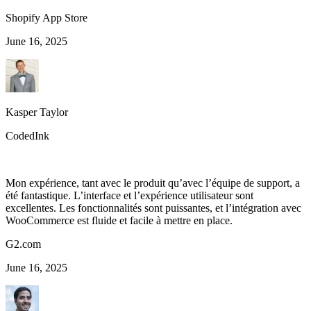
Shopify App Store
June 16, 2025
Kasper Taylor
CodedInk
Mon expérience, tant avec le produit qu’avec l’équipe de support, a
été fantastique. L’interface et l’expérience utilisateur sont
excellentes. Les fonctionnalités sont puissantes, et l’intégration avec
WooCommerce est fluide et facile à mettre en place.
G2.com
June 16, 2025