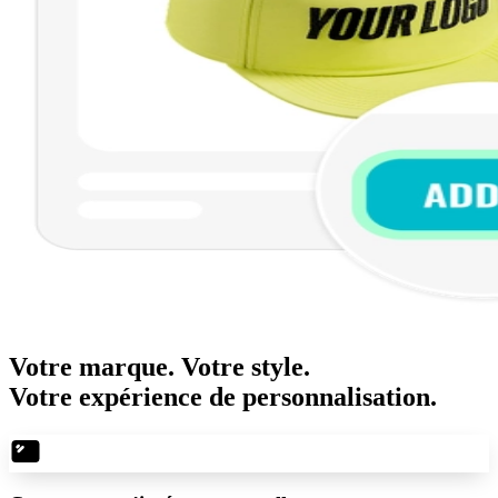
Votre marque. Votre style.
Votre expérience de personnalisation.