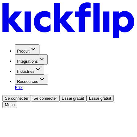
Produit
Intégrations
Industries
Ressources
Prix
Se connecter
Se connecter
Essai gratuit
Essai gratuit
Menu