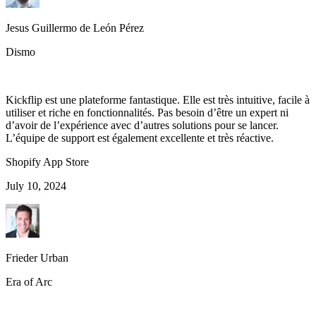
Jesus Guillermo de León Pérez
Dismo
Kickflip est une plateforme fantastique. Elle est très intuitive, facile à
utiliser et riche en fonctionnalités. Pas besoin d’être un expert ni
d’avoir de l’expérience avec d’autres solutions pour se lancer.
L’équipe de support est également excellente et très réactive.
Shopify App Store
July 10, 2024
Frieder Urban
Era of Arc