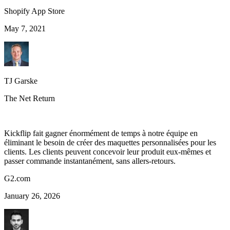
Shopify App Store
May 7, 2021
TJ Garske
The Net Return
Kickflip fait gagner énormément de temps à notre équipe en
éliminant le besoin de créer des maquettes personnalisées pour les
clients. Les clients peuvent concevoir leur produit eux-mêmes et
passer commande instantanément, sans allers-retours.
G2.com
January 26, 2026