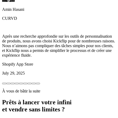
Amin Hasani
CURVD
Après une recherche approfondie sur les outils de personnalisation
de produits, nous avons choisi Kickflip pour de nombreuses raisons.
Nous n’aimons pas compliquer des tâches simples pour nos clients,
et Kickflip nous a permis de simplifier le processus et de créer une
expérience fluide.
Shopify App Store
July 29, 2025
À vous de bâtir la suite
Prêts à lancer votre infini
et vendre sans limites ?