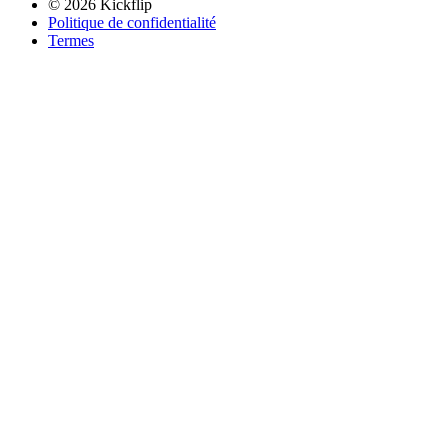
©
2026
Kickflip
Politique de confidentialité
Termes