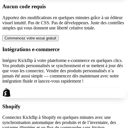
Aucun code requis
Apportez des modifications en quelques minutes grâce à un éditeur
visuel intuitif. Pas de CSS. Pas de développeurs. Juste des contrôles
simples qui vous donnent une liberté créative totale.
Commencez votre essai gratuit
Intégrations e-commerce
Intégrez Kickflip à votre plateforme e-commerce en quelques clics.
Vos produits personnalisés se synchronisent et se mettent à jour dès
que vous les connectez. Vendre des produits personnalisés n’a
jamais été aussi simple — commencez dès maintenant avec notre
intégration fluide et lancez-vous rapidement !
Shopify
Connectez Kickflip à Shopify en quelques minutes avec une
synchronisation automatique des produits et de l’inventaire, des
variantes illimitées et un flux de commandes sans friction.