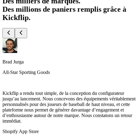
Des milliers de marques.
Des millions de paniers remplis grâce à
Kickflip.
Brad Jurga
All-Star Sporting Goods
Kickflip a rendu tout simple, de la conception du configurateur
jusqu’au lancement. Nous concevons des équipements véritablement
personnalisés pour des joueurs de baseball de haut niveau, et cette
plateforme nous permet de générer davantage d’engagement et
d’enthousiasme autour de notre marque. Nous constatons un retour
immédiat.
Shopify App Store