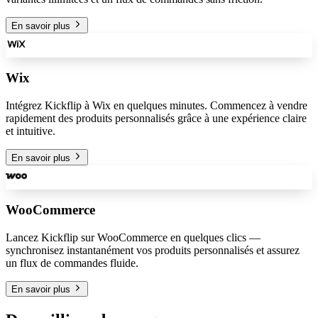
En savoir plus
Wix
Intégrez Kickflip à Wix en quelques minutes. Commencez à vendre
rapidement des produits personnalisés grâce à une expérience claire
et intuitive.
En savoir plus
WooCommerce
Lancez Kickflip sur WooCommerce en quelques clics —
synchronisez instantanément vos produits personnalisés et assurez
un flux de commandes fluide.
En savoir plus