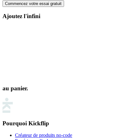
Commencez votre essai gratuit
Ajoutez l'infini
au panier.
Pourquoi Kickflip
Créateur de produits no-code