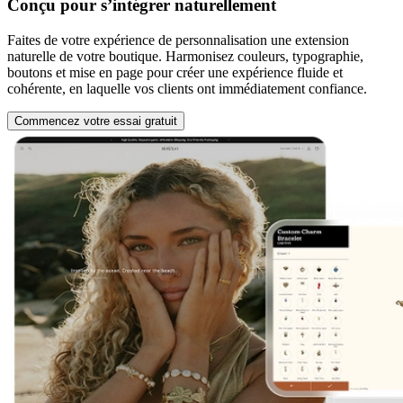
Conçu pour s’intégrer naturellement
Faites de votre expérience de personnalisation une extension
naturelle de votre boutique. Harmonisez couleurs, typographie,
boutons et mise en page pour créer une expérience fluide et
cohérente, en laquelle vos clients ont immédiatement confiance.
Commencez votre essai gratuit