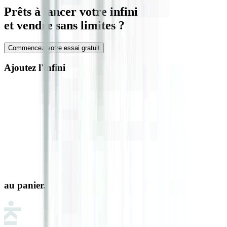
Prêts à lancer votre infini
et vendre sans limites ?
Commencez votre essai gratuit
Ajoutez l'infini
au panier.