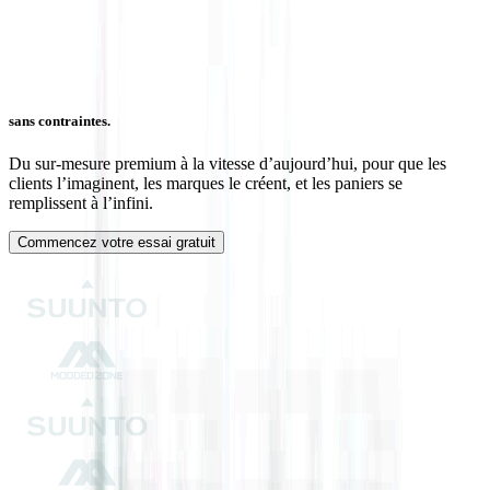
sans contraintes.
Du sur-mesure premium à la vitesse d’aujourd’hui, pour que les
clients l’imaginent, les marques le créent, et les paniers se
remplissent à l’infini.
Commencez votre essai gratuit