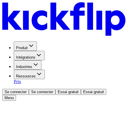
Produit
Intégrations
Industries
Ressources
Prix
Se connecter
Se connecter
Essai gratuit
Essai gratuit
Menu