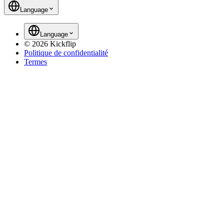
Language
Language
©
2026
Kickflip
Politique de confidentialité
Termes