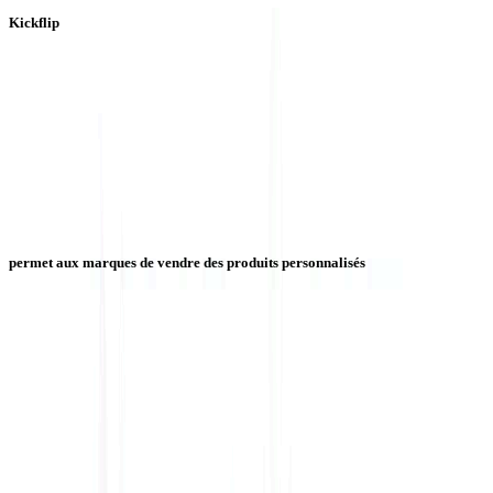
Kickflip
permet aux marques de vendre des produits personnalisés