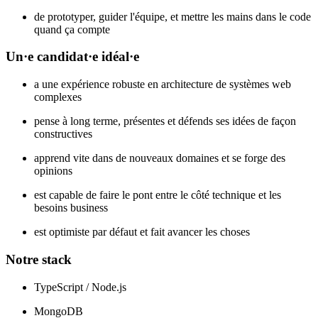
de prototyper, guider l'équipe, et mettre les mains dans le code
quand ça compte
Un·e candidat·e idéal·e
a une expérience robuste en architecture de systèmes web
complexes
pense à long terme, présentes et défends ses idées de façon
constructives
apprend vite dans de nouveaux domaines et se forge des
opinions
est capable de faire le pont entre le côté technique et les
besoins business
est optimiste par défaut et fait avancer les choses
Notre stack
TypeScript / Node.js
MongoDB