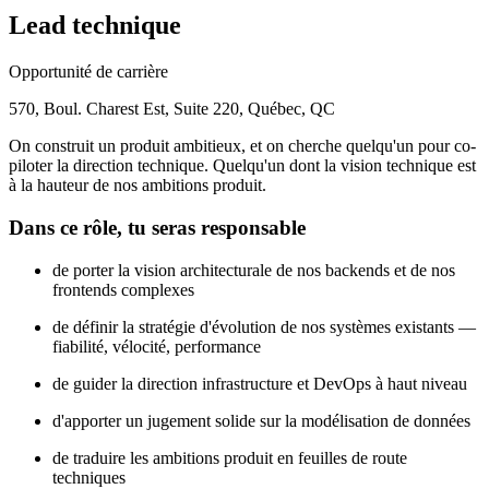
Lead technique
Opportunité de carrière
570, Boul. Charest Est, Suite 220, Québec, QC
On construit un produit ambitieux, et on cherche quelqu'un pour co-
piloter la direction technique. Quelqu'un dont la vision technique est
à la hauteur de nos ambitions produit.
Dans ce rôle, tu seras responsable
de porter la vision architecturale de nos backends et de nos
frontends complexes
de définir la stratégie d'évolution de nos systèmes existants —
fiabilité, vélocité, performance
de guider la direction infrastructure et DevOps à haut niveau
d'apporter un jugement solide sur la modélisation de données
de traduire les ambitions produit en feuilles de route
techniques