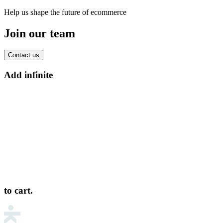
Help us shape the future of ecommerce
Join our team
Contact us
Add infinite
to cart.