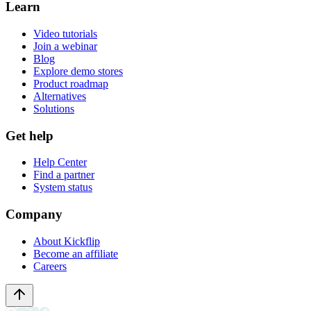
Learn
Video tutorials
Join a webinar
Blog
Explore demo stores
Product roadmap
Alternatives
Solutions
Get help
Help Center
Find a partner
System status
Company
About Kickflip
Become an affiliate
Careers