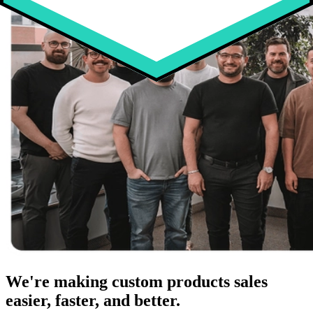
We're making custom products sales
easier, faster, and better.