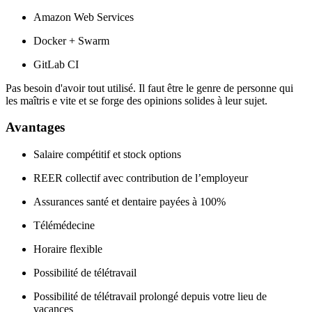
Amazon Web Services
Docker + Swarm
GitLab CI
Pas besoin d'avoir tout utilisé. Il faut être le genre de personne qui
les maîtris e vite et se forge des opinions solides à leur sujet.
Avantages
Salaire compétitif et stock options
REER collectif avec contribution de l’employeur
Assurances santé et dentaire payées à 100%
Télémédecine
Horaire flexible
Possibilité de télétravail
Possibilité de télétravail prolongé depuis votre lieu de
vacances