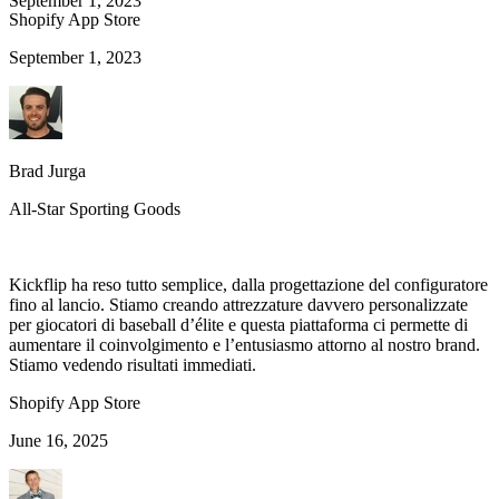
September 1, 2023
Shopify App Store
September 1, 2023
Brad Jurga
All-Star Sporting Goods
Kickflip ha reso tutto semplice, dalla progettazione del configuratore
fino al lancio. Stiamo creando attrezzature davvero personalizzate
per giocatori di baseball d’élite e questa piattaforma ci permette di
aumentare il coinvolgimento e l’entusiasmo attorno al nostro brand.
Stiamo vedendo risultati immediati.
Shopify App Store
June 16, 2025