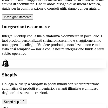
attività di ecommerce. Che tu abbia bisogno di assistenza tecnica,
guida per la configurazione o consigli utili, siamo qui per aiutarti.
Inizia gratuitamente
Integrazioni e-commerce
Integra Kickflip con la tua piattaforma e-commerce in pochi clic. I
tuoi prodotti personalizzati si sincronizzeranno e si aggiorneranno
non appena li colleghi. Vendere prodotti personalizzati non è mai
stato così semplice — inizia con la nostra integrazione fluida e sarai
subito operativo!
Shopify
Collega Kickflip a Shopify in pochi minuti con sincronizzazione
automatica di prodotti e inventario, varianti illimitate e un flusso
degli ordini senza interruzioni.
Scopri di più