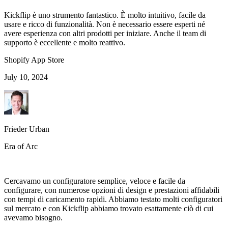
Kickflip è uno strumento fantastico. È molto intuitivo, facile da
usare e ricco di funzionalità. Non è necessario essere esperti né
avere esperienza con altri prodotti per iniziare. Anche il team di
supporto è eccellente e molto reattivo.
Shopify App Store
July 10, 2024
Frieder Urban
Era of Arc
Cercavamo un configuratore semplice, veloce e facile da
configurare, con numerose opzioni di design e prestazioni affidabili
con tempi di caricamento rapidi. Abbiamo testato molti configuratori
sul mercato e con Kickflip abbiamo trovato esattamente ciò di cui
avevamo bisogno.