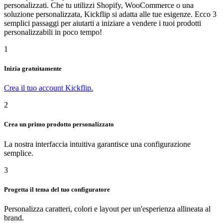
personalizzati. Che tu utilizzi Shopify, WooCommerce o una
soluzione personalizzata, Kickflip si adatta alle tue esigenze. Ecco 3
semplici passaggi per aiutarti a iniziare a vendere i tuoi prodotti
personalizzabili in poco tempo!
1
Inizia gratuitamente
Crea il tuo account Kickflip.
2
Crea un primo prodotto personalizzato
La nostra interfaccia intuitiva garantisce una configurazione
semplice.
3
Progetta il tema del tuo configuratore
Personalizza caratteri, colori e layout per un'esperienza allineata al
brand.