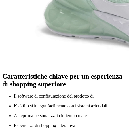
Caratteristiche chiave per un'esperienza
di shopping superiore
Il software di configurazione del prodotto di
Kickflip si integra facilmente con i sistemi aziendali.
Anteprima personalizzata in tempo reale
Esperienza di shopping interattiva