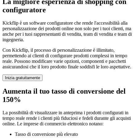
La migliore esperienza di shopping con
configuratore
Kickflip è un software configuratore che rende l'accessibilità alla
personalizzazione dei prodotti online non solo per i tuoi clienti, ma
anche per i tuoi rappresentanti di vendita, team di vendita e team di
ingegneria.
Con Kickflip, il processo di personalizzazione è illimitato,
permettendo ai clienti di configurare prodotti complessi in tempo
reale. Possono modificare varie opzioni, componenti e pacchetti
assicurandosi che il loro prodotto finale soddisfi le loro aspettative.
Inizia gratuitamente
Aumenta il tuo tasso di conversione del
150%
La possibilità di visualizzare in anteprima i prodotti configurati in
tempo reale rende i clienti più fiduciosi e fedeli durante gli acquisti
online. Le imprese di commercio elettronico notano:
Tasso di conversione più elevato