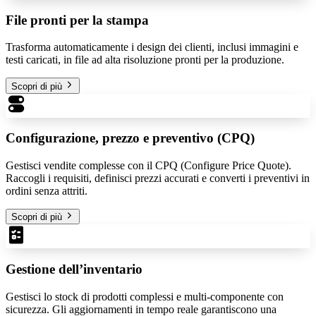
File pronti per la stampa
Trasforma automaticamente i design dei clienti, inclusi immagini e
testi caricati, in file ad alta risoluzione pronti per la produzione.
Scopri di più
Configurazione, prezzo e preventivo (CPQ)
Gestisci vendite complesse con il CPQ (Configure Price Quote).
Raccogli i requisiti, definisci prezzi accurati e converti i preventivi in
ordini senza attriti.
Scopri di più
Gestione dell’inventario
Gestisci lo stock di prodotti complessi e multi-componente con
sicurezza. Gli aggiornamenti in tempo reale garantiscono una