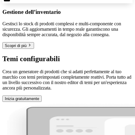
Gestione dell’inventario
Gestisci lo stock di prodotti complessi e multi-componente con
sicurezza. Gli aggiornamenti in tempo reale garantiscono una
disponibilità sempre accurata, dal negozio alla consegna.
Scopri di più
Temi configurabili
Crea un generatore di prodotti che si adatti perfettamente al tuo
marchio con temi preimpostati completamente reattivi. Porta tutto ad
un livello successivo con il nostro editor di temi per un'esperienza
ancora più personalizzata.
Inizia gratuitamente