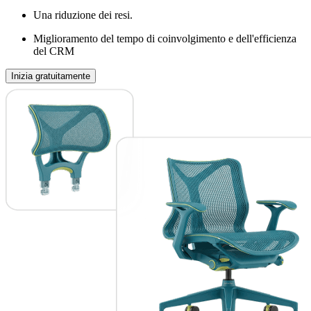
Una riduzione dei resi.
Miglioramento del tempo di coinvolgimento e dell'efficienza
del CRM
Inizia gratuitamente