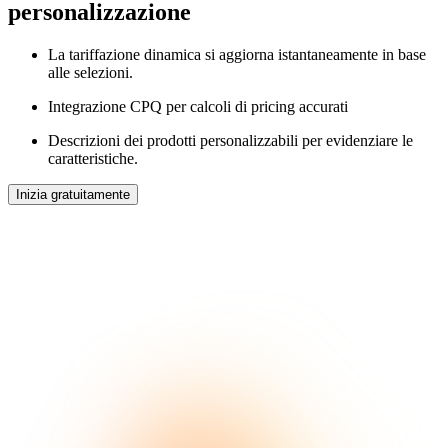
personalizzazione
La tariffazione dinamica si aggiorna istantaneamente in base
alle selezioni.
Integrazione CPQ per calcoli di pricing accurati
Descrizioni dei prodotti personalizzabili per evidenziare le
caratteristiche.
Inizia gratuitamente