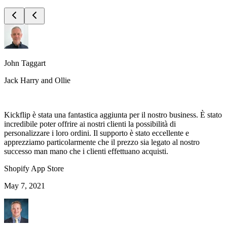
John Taggart
Jack Harry and Ollie
Kickflip è stata una fantastica aggiunta per il nostro business. È stato
incredibile poter offrire ai nostri clienti la possibilità di
personalizzare i loro ordini. Il supporto è stato eccellente e
apprezziamo particolarmente che il prezzo sia legato al nostro
successo man mano che i clienti effettuano acquisti.
Shopify App Store
May 7, 2021