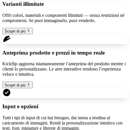
Varianti illimitate
Offri colori, materiali e componenti illimitati — senza restrizioni né
compromessi. Se puoi immaginarlo, puoi venderlo.
Scopri di più
Anteprima prodotto e prezzi in tempo reale
Kickflip aggiorna istantaneamente l’anteprima del prodotto mentre i
clienti lo personalizzano. Le aree interattive rendono l’esperienza
veloce e intuitiva.
Scopri di più
Input e opzioni
Tutti i tipi di input di cui hai bisogno, dai menu a tendina al
caricamento di immagini. Rendi la personalizzazione intuitiva con
testi, font, miniature e librerie di immagini.