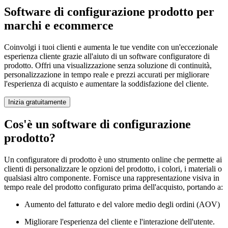
Software di configurazione prodotto per
marchi e ecommerce
Coinvolgi i tuoi clienti e aumenta le tue vendite con un'eccezionale
esperienza cliente grazie all'aiuto di un software configuratore di
prodotto. Offri una visualizzazione senza soluzione di continuità,
personalizzazione in tempo reale e prezzi accurati per migliorare
l'esperienza di acquisto e aumentare la soddisfazione del cliente.
Inizia gratuitamente
Cos'è un software di configurazione
prodotto?
Un configuratore di prodotto è uno strumento online che permette ai
clienti di personalizzare le opzioni del prodotto, i colori, i materiali o
qualsiasi altro componente. Fornisce una rappresentazione visiva in
tempo reale del prodotto configurato prima dell'acquisto, portando a:
Aumento del fatturato e del valore medio degli ordini (AOV)
Migliorare l'esperienza del cliente e l'interazione dell'utente.