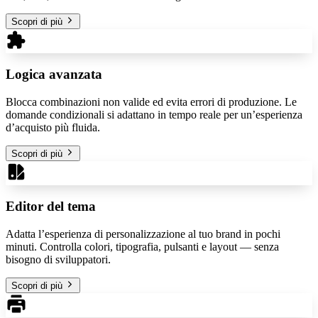
Scopri di più
Logica avanzata
Blocca combinazioni non valide ed evita errori di produzione. Le
domande condizionali si adattano in tempo reale per un’esperienza
d’acquisto più fluida.
Scopri di più
Editor del tema
Adatta l’esperienza di personalizzazione al tuo brand in pochi
minuti. Controlla colori, tipografia, pulsanti e layout — senza
bisogno di sviluppatori.
Scopri di più