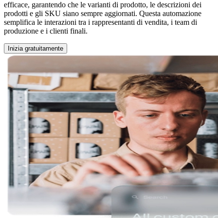
efficace, garantendo che le varianti di prodotto, le descrizioni dei
prodotti e gli SKU siano sempre aggiornati. Questa automazione
semplifica le interazioni tra i rappresentanti di vendita, i team di
produzione e i clienti finali.
Inizia gratuitamente