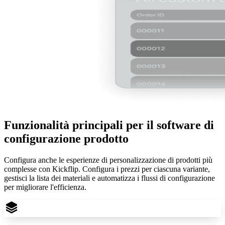
Funzionalità principali per il software di
configurazione prodotto
Configura anche le esperienze di personalizzazione di prodotti più
complesse con Kickflip. Configura i prezzi per ciascuna variante,
gestisci la lista dei materiali e automatizza i flussi di configurazione
per migliorare l'efficienza.