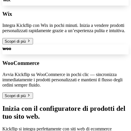
Wix
Integra Kickflip con Wix in pochi minuti. Inizia a vendere prodotti
personalizzati rapidamente grazie a un’esperienza pulita e intuitiva.
Scopri di più
WooCommerce
Avvia Kickflip su WooCommerce in pochi clic — sincronizza
immediatamente i prodotti personalizzati e mantieni il flusso degli
ordini sempre fluido.
Scopri di più
Inizia con il configuratore di prodotti del
tuo sito web.
Kickflip si integra perfettamente con siti web di ecommerce