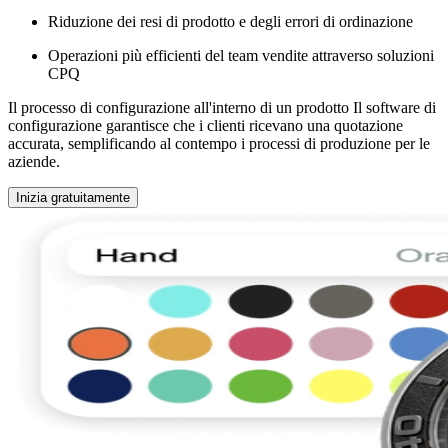
Riduzione dei resi di prodotto e degli errori di ordinazione
Operazioni più efficienti del team vendite attraverso soluzioni
CPQ
Il processo di configurazione all'interno di un prodotto Il software di
configurazione garantisce che i clienti ricevano una quotazione
accurata, semplificando al contempo i processi di produzione per le
aziende.
Inizia gratuitamente