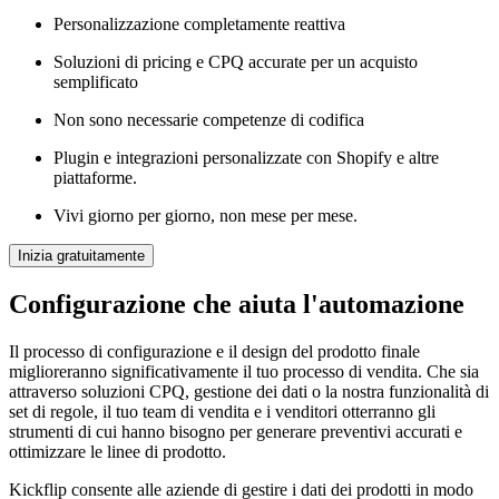
Personalizzazione completamente reattiva
Soluzioni di pricing e CPQ accurate per un acquisto
semplificato
Non sono necessarie competenze di codifica
Plugin e integrazioni personalizzate con Shopify e altre
piattaforme.
Vivi giorno per giorno, non mese per mese.
Inizia gratuitamente
Configurazione che aiuta l'automazione
Il processo di configurazione e il design del prodotto finale
miglioreranno significativamente il tuo processo di vendita. Che sia
attraverso soluzioni CPQ, gestione dei dati o la nostra funzionalità di
set di regole, il tuo team di vendita e i venditori otterranno gli
strumenti di cui hanno bisogno per generare preventivi accurati e
ottimizzare le linee di prodotto.
Kickflip consente alle aziende di gestire i dati dei prodotti in modo