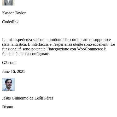
Kasper Taylor
CodedInk
La mia esperienza sia con il prodotto che con il team di supporto è
stata fantastica. L’interfaccia e l’esperienza utente sono eccellenti. Le
funzionalità sono potenti e l’integrazione con WooCommerce è
fluida e facile da configurare.
G2.com
June 16, 2025
Jesus Guillermo de León Pérez
Dismo