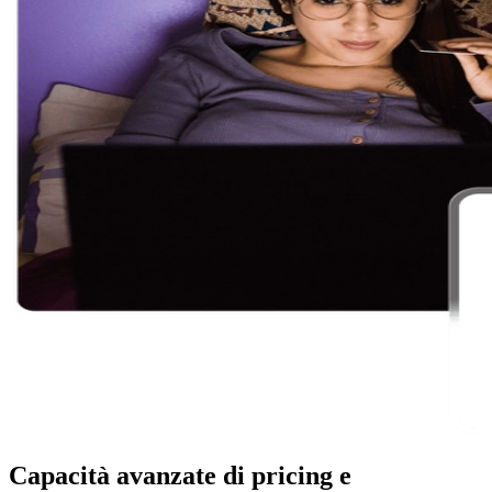
Capacità avanzate di pricing e