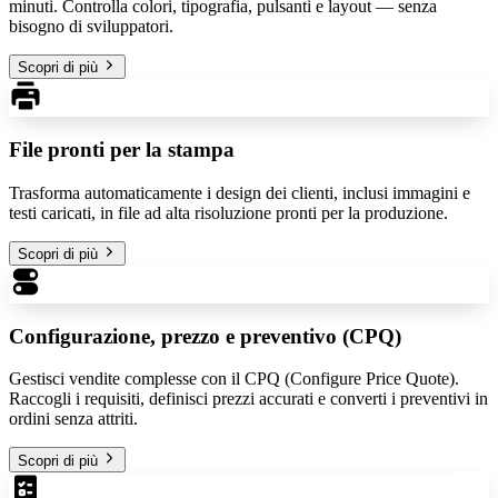
minuti. Controlla colori, tipografia, pulsanti e layout — senza
bisogno di sviluppatori.
Scopri di più
File pronti per la stampa
Trasforma automaticamente i design dei clienti, inclusi immagini e
testi caricati, in file ad alta risoluzione pronti per la produzione.
Scopri di più
Configurazione, prezzo e preventivo (CPQ)
Gestisci vendite complesse con il CPQ (Configure Price Quote).
Raccogli i requisiti, definisci prezzi accurati e converti i preventivi in
ordini senza attriti.
Scopri di più