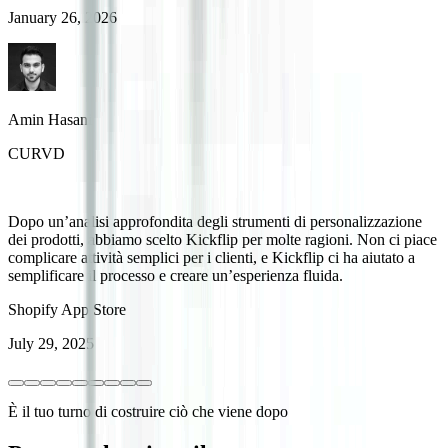
January 26, 2026
Amin Hasani
CURVD
Dopo un’analisi approfondita degli strumenti di personalizzazione
dei prodotti, abbiamo scelto Kickflip per molte ragioni. Non ci piace
complicare attività semplici per i clienti, e Kickflip ci ha aiutato a
semplificare il processo e creare un’esperienza fluida.
Shopify App Store
July 29, 2025
È il tuo turno di costruire ciò che viene dopo