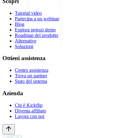
Scopri
Tutorial video
Partecipa a un webinar
Blog
Esplora negozi demo
Roadmap del prodotto
Alternative
Soluzioni
Ottieni assistenza
Centro assistenza
Trova un partner
Stato del sistema
Azienda
Chi è Kickflip
Diventa affiliato
Lavora con noi