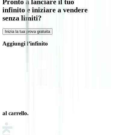
Pronto a lanciare il tuo
infinito e iniziare a vendere
senza limiti?
Inizia la tua prova gratuita
Aggiungi l’infinito
al carrello.