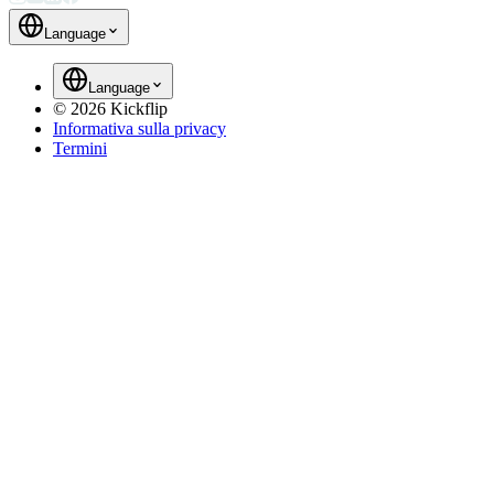
Language
Language
©
2026
Kickflip
Informativa sulla privacy
Termini