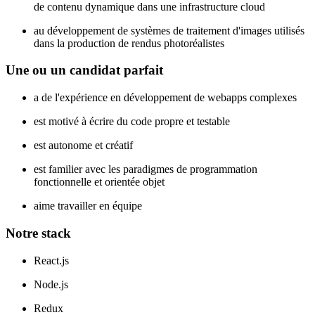
de contenu dynamique dans une infrastructure cloud
au développement de systèmes de traitement d'images utilisés
dans la production de rendus photoréalistes
Une ou un candidat parfait
a de l'expérience en développement de webapps complexes
est motivé à écrire du code propre et testable
est autonome et créatif
est familier avec les paradigmes de programmation
fonctionnelle et orientée objet
aime travailler en équipe
Notre stack
React.js
Node.js
Redux