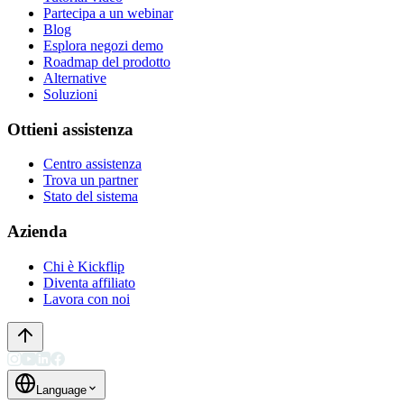
Partecipa a un webinar
Blog
Esplora negozi demo
Roadmap del prodotto
Alternative
Soluzioni
Ottieni assistenza
Centro assistenza
Trova un partner
Stato del sistema
Azienda
Chi è Kickflip
Diventa affiliato
Lavora con noi
Language