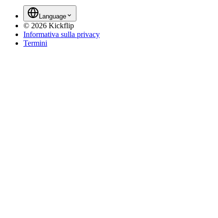
Language
©
2026
Kickflip
Informativa sulla privacy
Termini