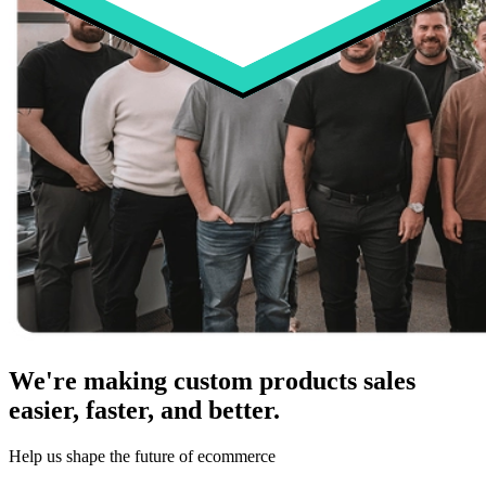
We're making custom products sales
easier, faster, and better.
Help us shape the future of ecommerce