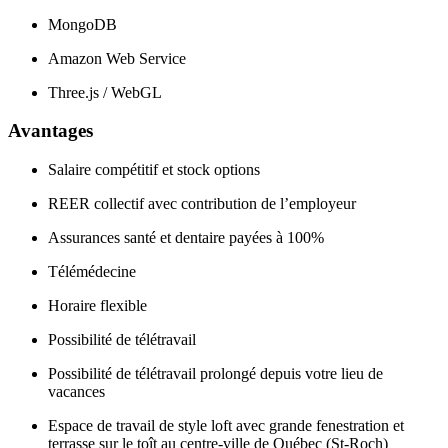
MongoDB
Amazon Web Service
Three.js / WebGL
Avantages
Salaire compétitif et stock options
REER collectif avec contribution de l’employeur
Assurances santé et dentaire payées à 100%
Télémédecine
Horaire flexible
Possibilité de télétravail
Possibilité de télétravail prolongé depuis votre lieu de
vacances
Espace de travail de style loft avec grande fenestration et
terrasse sur le toît au centre-ville de Québec (St-Roch)