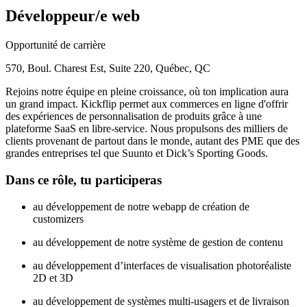
Développeur/e web
Opportunité de carrière
570, Boul. Charest Est, Suite 220, Québec, QC
Rejoins notre équipe en pleine croissance, où ton implication aura
un grand impact. Kickflip permet aux commerces en ligne d'offrir
des expériences de personnalisation de produits grâce à une
plateforme SaaS en libre-service. Nous propulsons des milliers de
clients provenant de partout dans le monde, autant des PME que des
grandes entreprises tel que Suunto et Dick’s Sporting Goods.
Dans ce rôle, tu participeras
au développement de notre webapp de création de
customizers
au développement de notre système de gestion de contenu
au développement d’interfaces de visualisation photoréaliste
2D et 3D
au développement de systèmes multi-usagers et de livraison